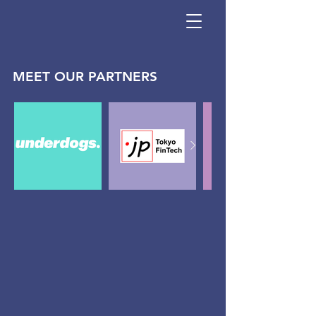
MEET OUR PARTNERS