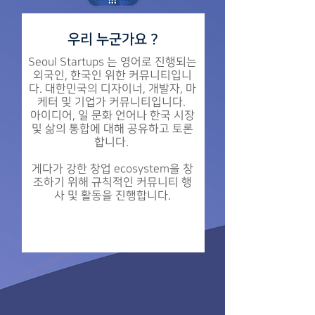
우리 누군가요 ?
Seoul Startups 는 영어로 진행되는
외국인, 한국인 위한 커뮤니티입니
다. 대한민국의 디자이너, 개발자, 마
케터 및 기업가 커뮤니티입니다.
아이디어, 일 문화 언어나 한국 시장
및 삶의 통합에 대해 공유하고 토론
합니다.
게다가 강한 창업 ecosystem을 창
조하기 위해 규칙적인 커뮤니티 행
사 및 활동을 진행합니다.