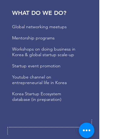
WHAT DO WE DO?
Global networking meetups
Mentorship programs
Workshops on doing business in
Korea & global startup scale-up
Startup event promotion
Youtube channel on
entrepreneurial life in Korea
Korea Startup Ecosystem
database (in preparation)